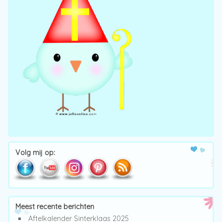
Volg mij op:
Meest recente berichten
Aftelkalender Sinterklaas 2025