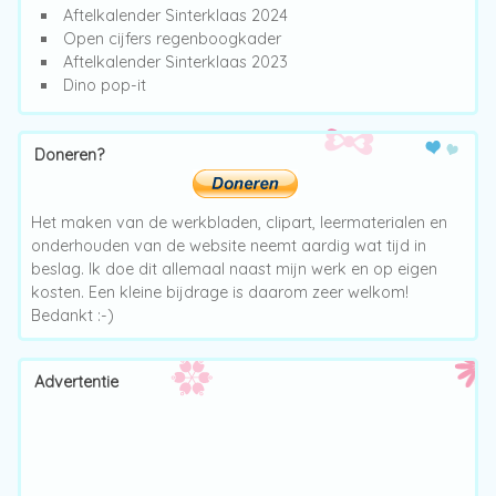
Aftelkalender Sinterklaas 2024
Open cijfers regenboogkader
Aftelkalender Sinterklaas 2023
Dino pop-it
Doneren?
Het maken van de werkbladen, clipart, leermaterialen en
onderhouden van de website neemt aardig wat tijd in
beslag. Ik doe dit allemaal naast mijn werk en op eigen
kosten. Een kleine bijdrage is daarom zeer welkom!
Bedankt :-)
Advertentie