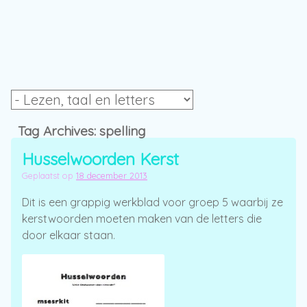
Tag Archives:
spelling
Husselwoorden Kerst
Geplaatst op
18 december 2013
Dit is een grappig werkblad voor groep 5 waarbij ze
kerstwoorden moeten maken van de letters die
door elkaar staan.