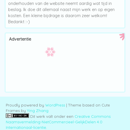
onderhouden van de website neemt aardig wat tijd in
beslag. Ik doe dit allemaal naast mijn werk en op eigen
kosten. Een kleine bijdrage is daarom zeer welkom!
Bedankt :-)
Advertentie
Proudly powered by
WordPress
| Theme based on Cute
Frames by
Ying Zhang
Dit werk valt onder een
Creative Commons
Naamsvermelding-NietCommercieel-GelijkDelen 4.0
Internationaal-licentie
.