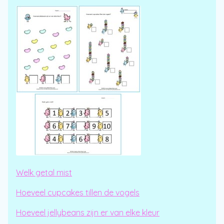
Welk getal mist
Hoeveel cupcakes tillen de vogels
Hoeveel jellybeans zijn er van elke kleur