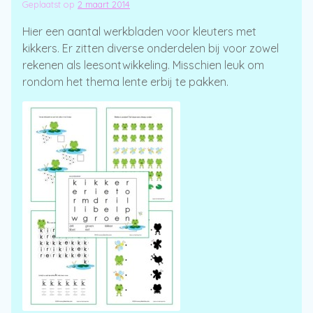
Geplaatst op
2 maart 2014
Hier een aantal werkbladen voor kleuters met
kikkers. Er zitten diverse onderdelen bij voor zowel
rekenen als leesontwikkeling. Misschien leuk om
rondom het thema lente erbij te pakken.