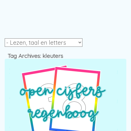
Tag Archives:
kleuters