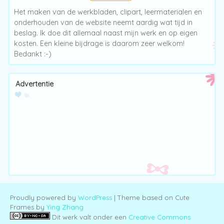
Het maken van de werkbladen, clipart, leermaterialen en
onderhouden van de website neemt aardig wat tijd in
beslag. Ik doe dit allemaal naast mijn werk en op eigen
kosten. Een kleine bijdrage is daarom zeer welkom!
Bedankt :-)
Advertentie
Proudly powered by
WordPress
| Theme based on Cute
Frames by
Ying Zhang
Dit werk valt onder een
Creative Commons