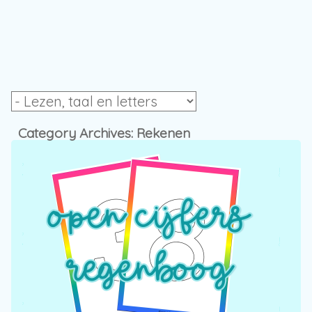
Category Archives:
Rekenen