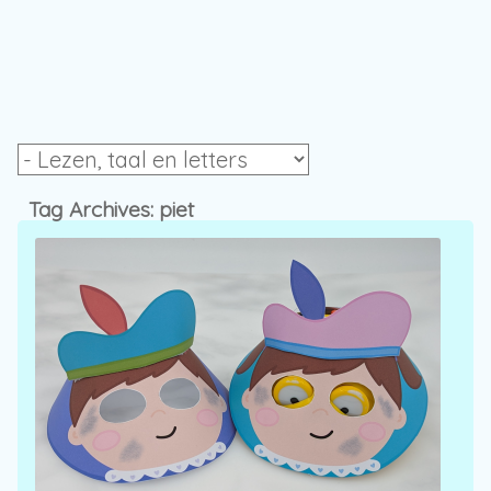
Tag Archives:
piet