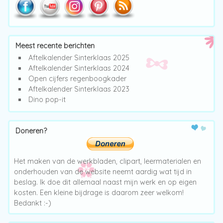
Meest recente berichten
Aftelkalender Sinterklaas 2025
Aftelkalender Sinterklaas 2024
Open cijfers regenboogkader
Aftelkalender Sinterklaas 2023
Dino pop-it
Doneren?
Het maken van de werkbladen, clipart, leermaterialen en
onderhouden van de website neemt aardig wat tijd in
beslag. Ik doe dit allemaal naast mijn werk en op eigen
kosten. Een kleine bijdrage is daarom zeer welkom!
Bedankt :-)