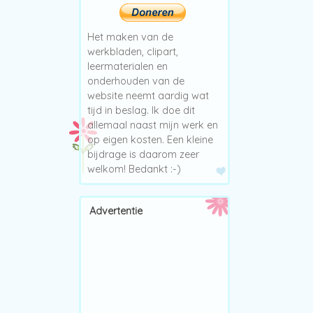
Het maken van de
werkbladen, clipart,
leermaterialen en
onderhouden van de
website neemt aardig wat
tijd in beslag. Ik doe dit
allemaal naast mijn werk en
op eigen kosten. Een kleine
bijdrage is daarom zeer
welkom! Bedankt :-)
Advertentie