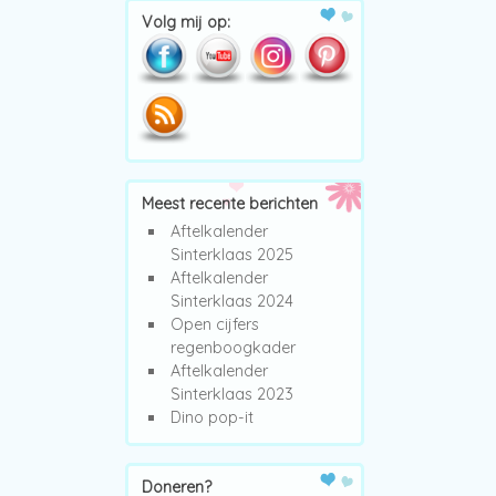
Volg mij op:
Meest recente berichten
Aftelkalender
Sinterklaas 2025
Aftelkalender
Sinterklaas 2024
Open cijfers
regenboogkader
Aftelkalender
Sinterklaas 2023
Dino pop-it
Doneren?