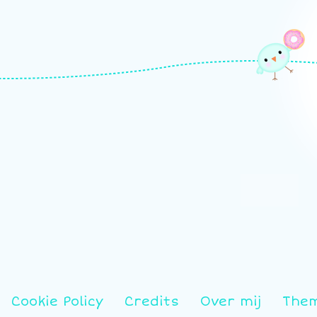
Cookie Policy
Credits
Over mij
The