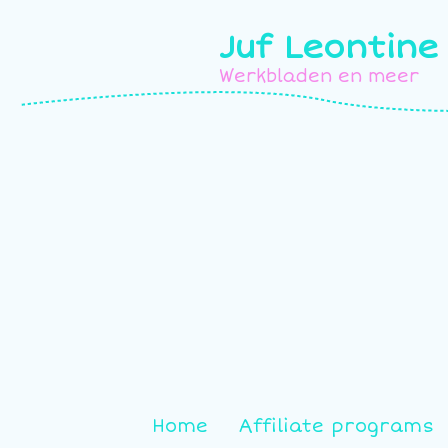
Juf Leontine
Werkbladen en meer
Home
Affiliate programs